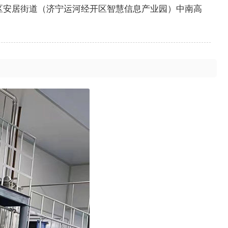
区安居街道（济宁运河经开区智慧信息产业园）中南高