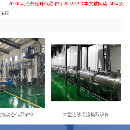
2000L动态外循环低温浓缩 2022-12-3 本文被阅读 2474 次
温浓缩
连续动态低温浓缩
大型连续逆流提取设备