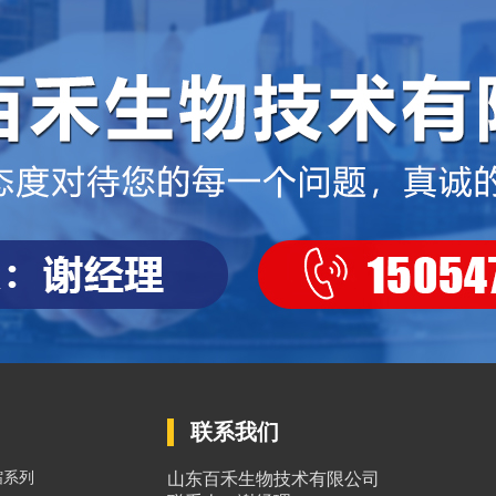
联系我们
缩系列
山东百禾生物技术有限公司