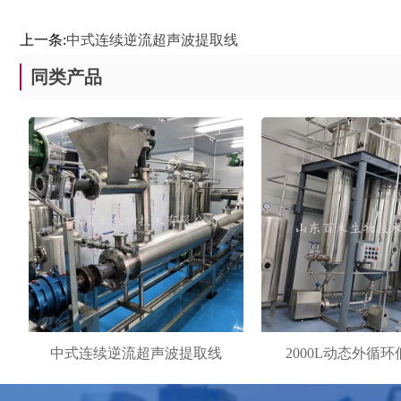
上一条:
中式连续逆流超声波提取线
同类产品
中式连续逆流超声波提取线
2000L动态外循