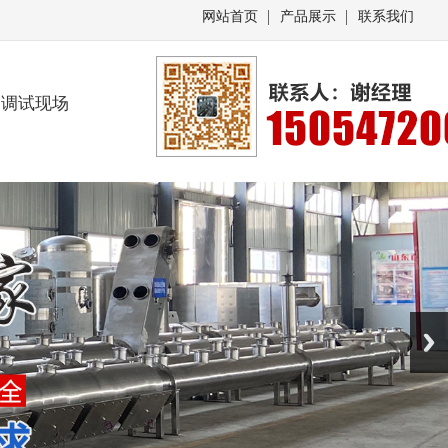
网站首页
产品展示
联系我们
调试现场