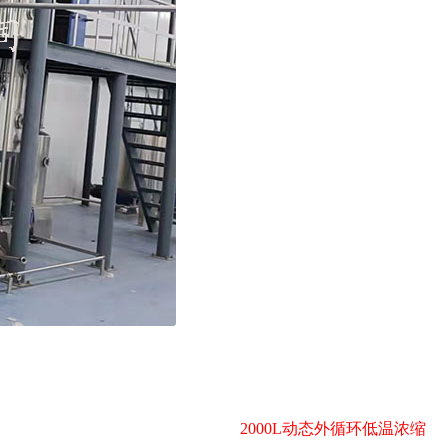
2000L动态外循环低温浓缩