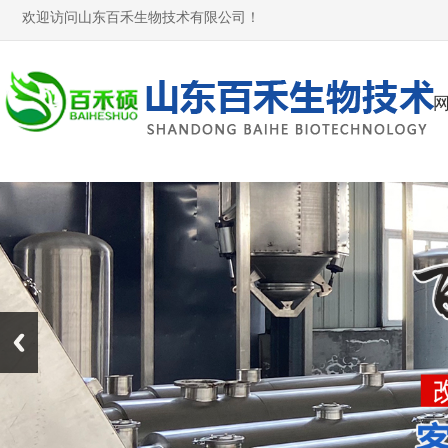
欢迎访问山东百禾生物技术有限公司！