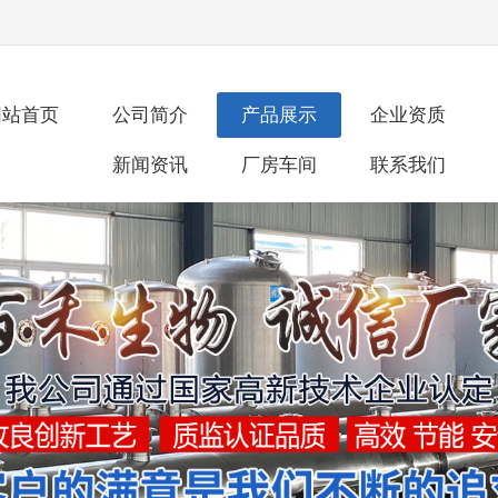
网站首页
公司简介
产品展示
企业资质
新闻资讯
厂房车间
联系我们