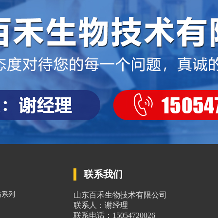
联系我们
缩系列
山东百禾生物技术有限公司
联系人：谢经理
联系电话：15054720026