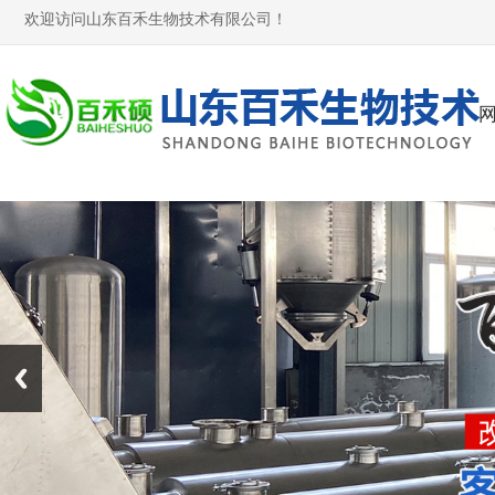
欢迎访问山东百禾生物技术有限公司！