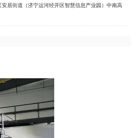
区安居街道（济宁运河经开区智慧信息产业园）中南高