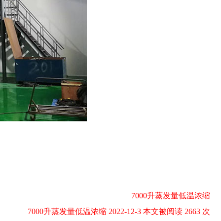
7000升蒸发量低温浓缩
7000升蒸发量低温浓缩 2022-12-3 本文被阅读 2663 次