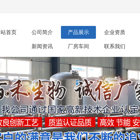
网站首页
公司简介
产品展示
企业资质
新闻资讯
厂房车间
联系我们