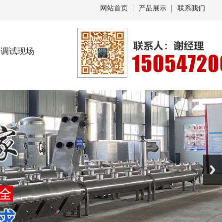
网站首页
产品展示
联系我们
调试现场