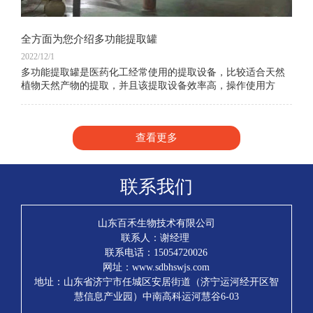
全方面为您介绍多功能提取罐
2022/12/1
多功能提取罐是医药化工经常使用的提取设备，比较适合天然
植物天然产物的提取，并且该提取设备效率高，操作使用方
便，所以被广泛应用于化工、食品、医药等行业的提取，为了
让大家对该设备更加了解，为大家介绍该提取
查看更多
联系我们
山东百禾生物技术有限公司
联系人：谢经理
联系电话：15054720026
网址：www.sdbhswjs.com
地址：山东省济宁市任城区安居街道（济宁运河经开区智
慧信息产业园）中南高科运河慧谷6-03