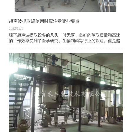
超声波提取罐使用时应注意哪些要点
2022/12/1
现下超声波提取设备的风头一时无两，良好的萃取质量和高速
的工作效率受到了医学研究、生物制药等行业的欢迎。但是超
声波提取罐在使用时应注意的一些关键要点你知道吗？现在我
们就一起来看一下超声波提取罐在使用时应