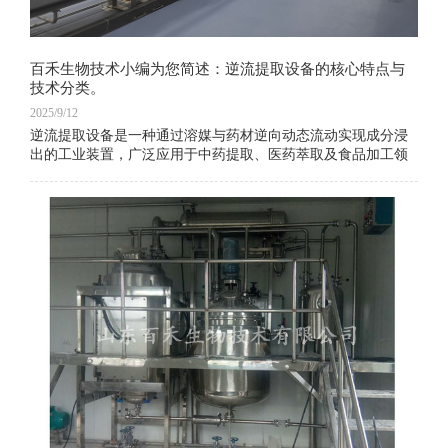
百禾生物技术小编为您简述：逆流提取设备的核心特点与
技术分类。
2025/9/12
逆流提取设备是一种通过溶媒与药材逆向动态流动实现成分浸
出的工业装置，广泛应用于中药提取、医药萃取及食品加工领
域‌。