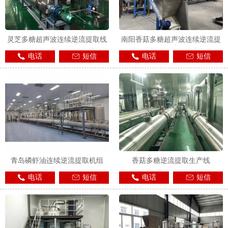
灵芝多糖超声波连续逆流提取线
南阳香菇多糖超声波连续逆流提
取线
电话
短信
电话
短信
青岛磷虾油连续逆流提取机组
香菇多糖逆流提取生产线
电话
短信
电话
短信