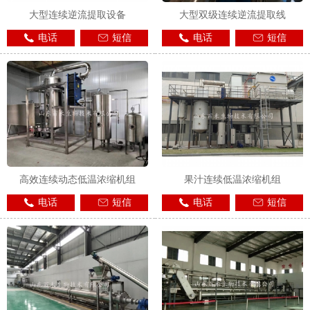
大型连续逆流提取设备
大型双级连续逆流提取线
电话
短信
电话
短信
高效连续动态低温浓缩机组
果汁连续低温浓缩机组
电话
短信
电话
短信