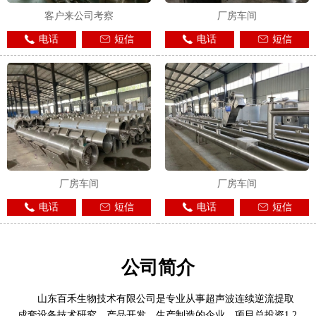
客户来公司考察
厂房车间
电话
短信
电话
短信
厂房车间
厂房车间
电话
短信
电话
短信
公司简介
山东百禾生物技术有限公司是专业从事超声波连续逆流提取
成套设备技术研究、产品开发、生产制造的企业。项目总投资1.2