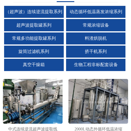
（超声波）连续逆流提取系列
动态循环低温蒸发浓缩系列
超声波提取罐系列
常规浓缩设备
常规多功能提取罐系列
料渣烘脱机
旋筒过滤机系列
挤干机系列
真空干燥箱
生物工程非标配套设备
中式连续逆流超声波提取线
2000L动态外循环低温浓缩