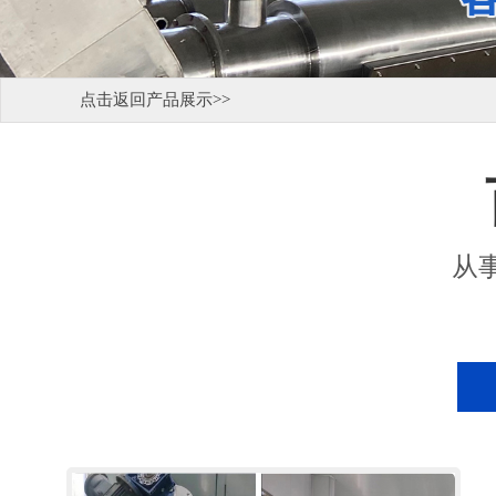
点击返回产品展示
>>
从