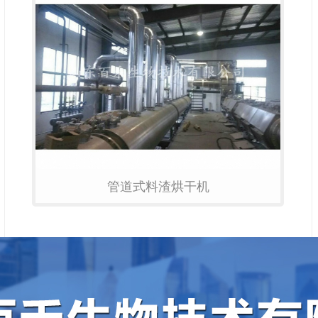
管道式料渣烘干机