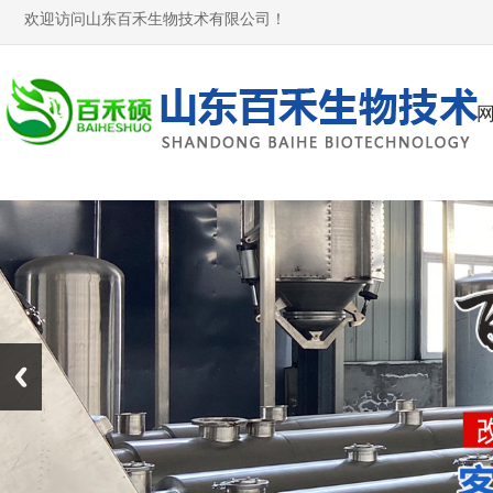
欢迎访问山东百禾生物技术有限公司！