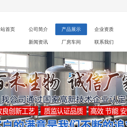
网站首页
公司简介
产品展示
企业资质
新闻资讯
厂房车间
联系我们