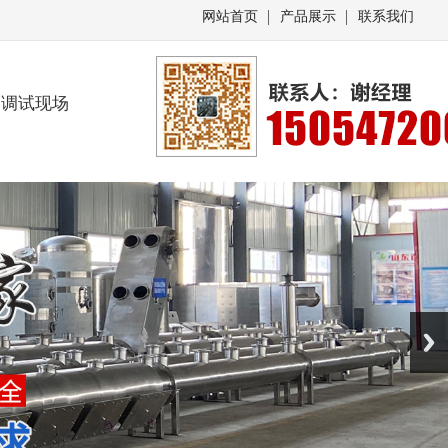
网站首页
产品展示
联系我们
调试现场