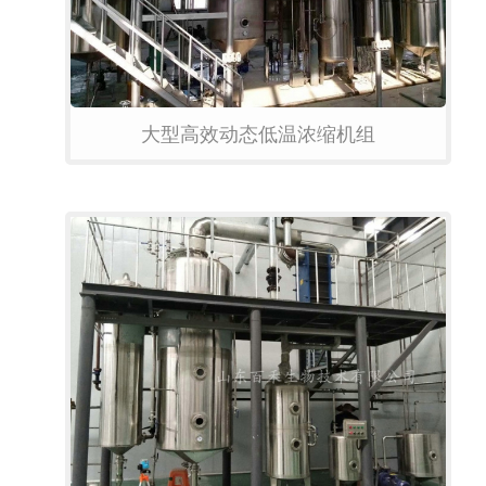
大型高效动态低温浓缩机组