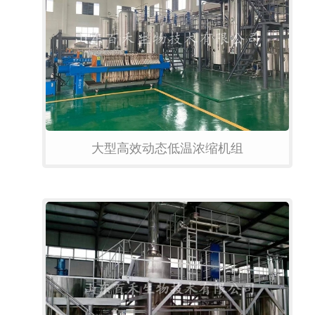
大型高效动态低温浓缩机组