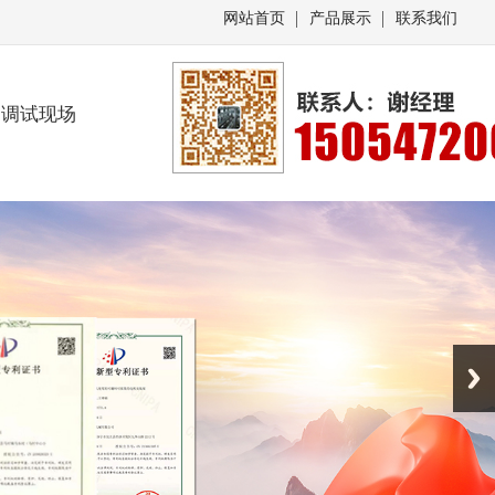
网站首页
产品展示
联系我们
调试现场