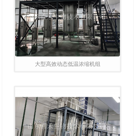
大型高效动态低温浓缩机组