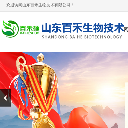
欢迎访问山东百禾生物技术有限公司！