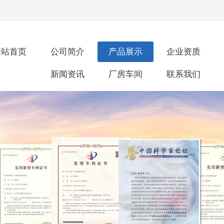
网站首页
公司简介
产品展示
企业资质
新闻资讯
厂房车间
联系我们