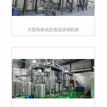
大型高效动态低温浓缩机组