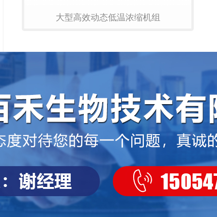
大型高效动态低温浓缩机组