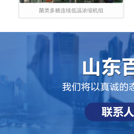
菌类多糖连续低温浓缩机组