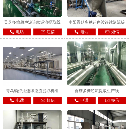
灵芝多糖超声波连续逆流提取线
南阳香菇多糖超声波连续逆流提
取线
电话
短信
电话
短信
青岛磷虾油连续逆流提取机组
香菇多糖逆流提取生产线
电话
短信
电话
短信