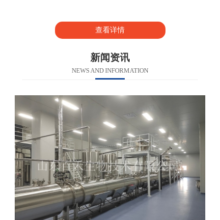
查看详情
新闻资讯
NEWS AND INFORMATION