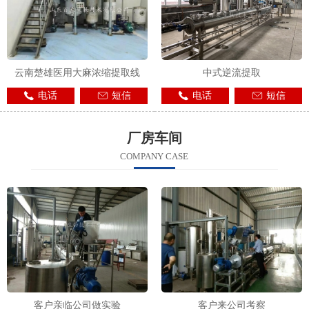
云南楚雄医用大麻浓缩提取线
中式逆流提取
电话
短信
电话
短信
厂房车间
COMPANY CASE
客户亲临公司做实验
客户来公司考察