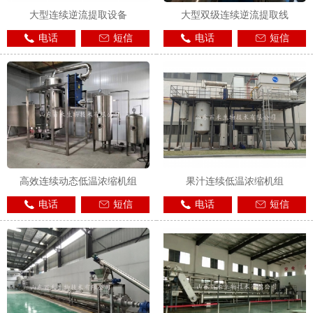
大型连续逆流提取设备
大型双级连续逆流提取线
电话
短信
电话
短信
高效连续动态低温浓缩机组
果汁连续低温浓缩机组
电话
短信
电话
短信