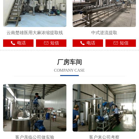
云南楚雄医用大麻浓缩提取线
中式逆流提取
电话
短信
电话
短信
厂房车间
COMPANY CASE
客户亲临公司做实验
客户来公司考察