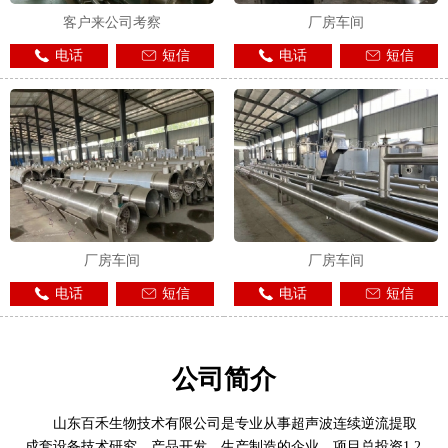
客户来公司考察
厂房车间
电话
短信
电话
短信
厂房车间
厂房车间
电话
短信
电话
短信
公司简介
山东百禾生物技术有限公司是专业从事超声波连续逆流提取
成套设备技术研究、产品开发、生产制造的企业。项目总投资1.2