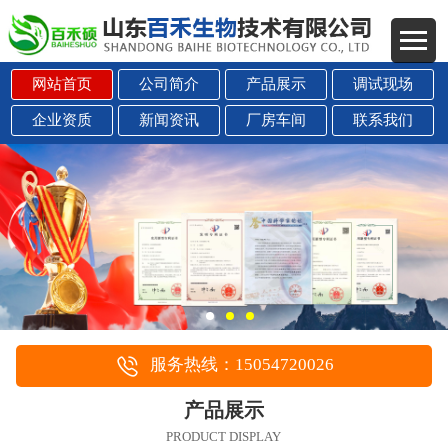
网站首页
公司简介
产品展示
调试现场
企业资质
新闻资讯
厂房车间
联系我们
服务热线：15054720026
产品展示
PRODUCT DISPLAY