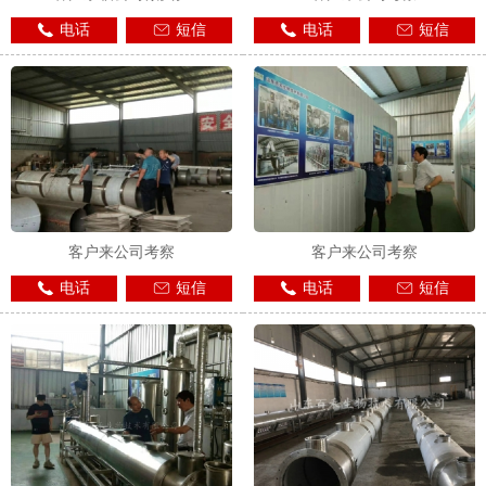
电话
短信
电话
短信
客户来公司考察
客户来公司考察
电话
短信
电话
短信