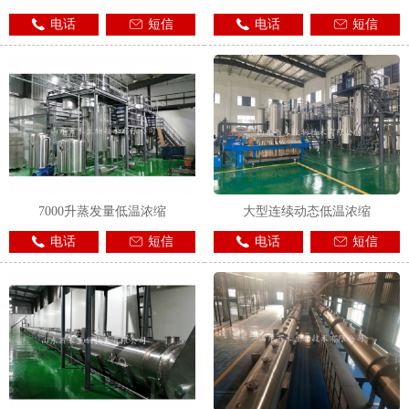
电话
短信
电话
短信
1
2
3
7000升蒸发量低温浓缩
大型连续动态低温浓缩
电话
短信
电话
短信