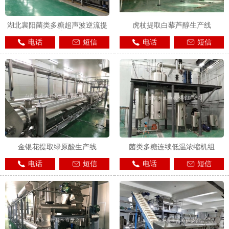
湖北襄阳菌类多糖超声波逆流提
虎杖提取白藜芦醇生产线
取线
电话
短信
电话
短信
金银花提取绿原酸生产线
菌类多糖连续低温浓缩机组
电话
短信
电话
短信