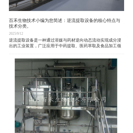
百禾生物技术小编为您简述：逆流提取设备的核心特点与
技术分类。
2025/9/12
逆流提取设备是一种通过溶媒与药材逆向动态流动实现成分浸
出的工业装置，广泛应用于中药提取、医药萃取及食品加工领
域‌。