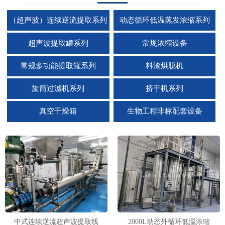
（超声波）连续逆流提取系列
动态循环低温蒸发浓缩系列
超声波提取罐系列
常规浓缩设备
常规多功能提取罐系列
料渣烘脱机
旋筒过滤机系列
挤干机系列
真空干燥箱
生物工程非标配套设备
中式连续逆流超声波提取线
2000L动态外循环低温浓缩