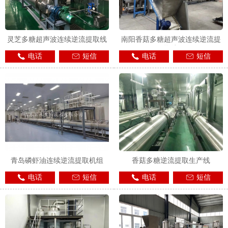
灵芝多糖超声波连续逆流提取线
南阳香菇多糖超声波连续逆流提
取线
电话
短信
电话
短信
青岛磷虾油连续逆流提取机组
香菇多糖逆流提取生产线
电话
短信
电话
短信