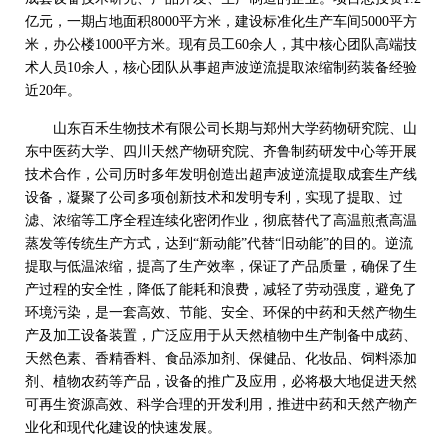
亿元，一期占地面积8000平方米，建设标准化生产车间5000平方
米，办公楼1000平方米。现有员工60余人，其中核心团队高端技
术人员10余人，核心团队从事超声波逆流提取浓缩制药装备经验
近20年。
山东百禾生物技术有限公司长期与郑州大学药物研究院、山
东中医药大学、四川天然产物研究院、齐鲁制药研发中心等开展
技术合作，公司历时多年发明创造出超声波逆流提取成套生产线
设备，凝聚了公司多项创新技术和发明专利，实现了提取、过
滤、浓缩等工序全程连续化密闭作业，彻底替代了高温煎煮高温
蒸发等传统生产方式，达到“新动能”代替“旧动能”的目的。逆流
提取与低温浓缩，提高了生产效率，保证了产品质量，确保了生
产过程的安全性，降低了能耗和浪费，减轻了劳动强度，避免了
环境污染，是一套高效、节能、安全、环保的中药和天然产物生
产及加工设备装置，广泛应用于从天然植物中生产制备中成药、
天然色素、香精香料、食品添加剂、保健品、化妆品、饲料添加
剂、植物农药等产品，设备的推广及应用，必将极大地促进天然
可再生资源高效、科学合理的开发利用，推进中药和天然产物产
业化和现代化建设的快速发展。