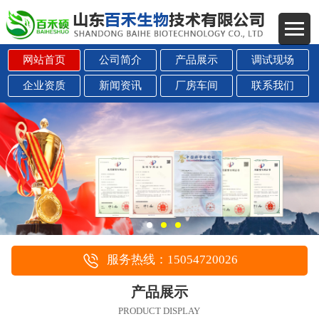
网站首页
公司简介
产品展示
调试现场
企业资质
新闻资讯
厂房车间
联系我们
服务热线：15054720026
产品展示
PRODUCT DISPLAY