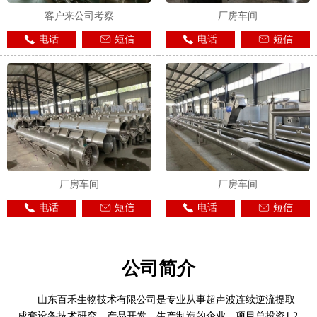
客户来公司考察
厂房车间
电话
短信
电话
短信
厂房车间
厂房车间
电话
短信
电话
短信
公司简介
山东百禾生物技术有限公司是专业从事超声波连续逆流提取
成套设备技术研究、产品开发、生产制造的企业。项目总投资1.2