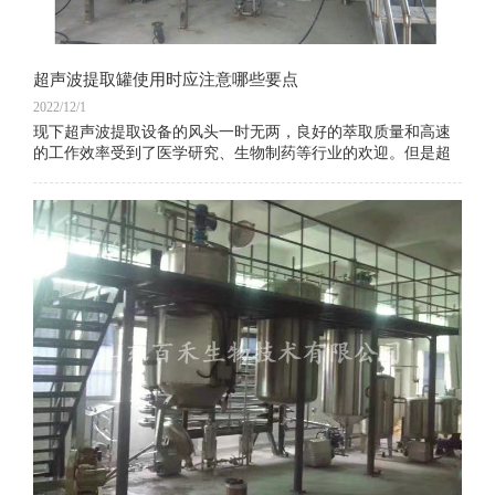
超声波提取罐使用时应注意哪些要点
2022/12/1
现下超声波提取设备的风头一时无两，良好的萃取质量和高速
的工作效率受到了医学研究、生物制药等行业的欢迎。但是超
声波提取罐在使用时应注意的一些关键要点你知道吗？现在我
们就一起来看一下超声波提取罐在使用时应