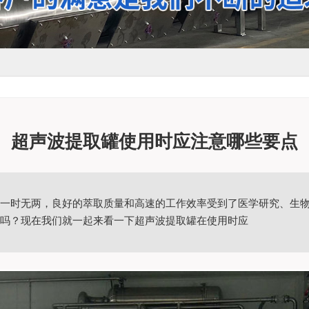
超声波提取罐使用时应注意哪些要点
一时无两，良好的萃取质量和高速的工作效率受到了医学研究、生
吗？现在我们就一起来看一下超声波提取罐在使用时应