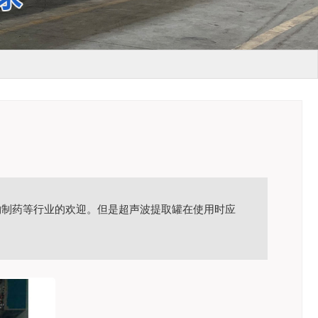
物制药等行业的欢迎。但是超声波提取罐在使用时应