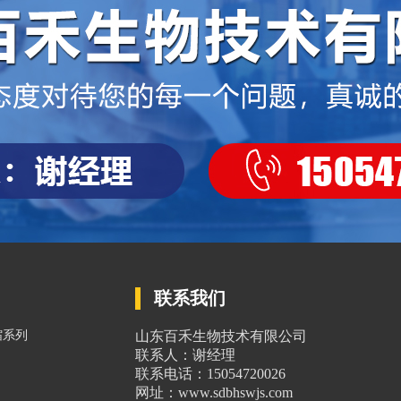
联系我们
缩系列
山东百禾生物技术有限公司
联系人：谢经理
联系电话：15054720026
网址：www.sdbhswjs.com