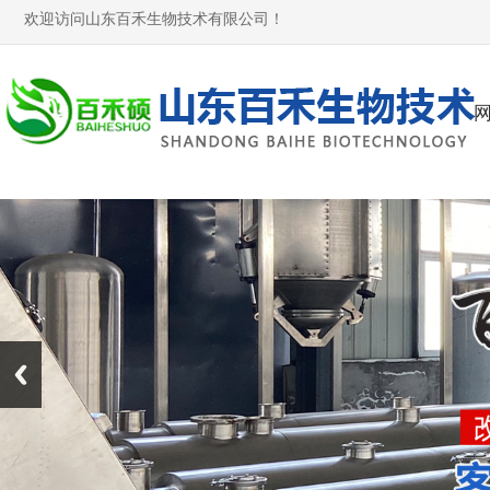
欢迎访问山东百禾生物技术有限公司！