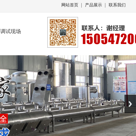
网站首页
产品展示
联系我们
调试现场