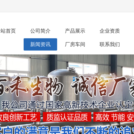
网站首页
公司简介
产品展示
企业资质
新闻资讯
厂房车间
联系我们