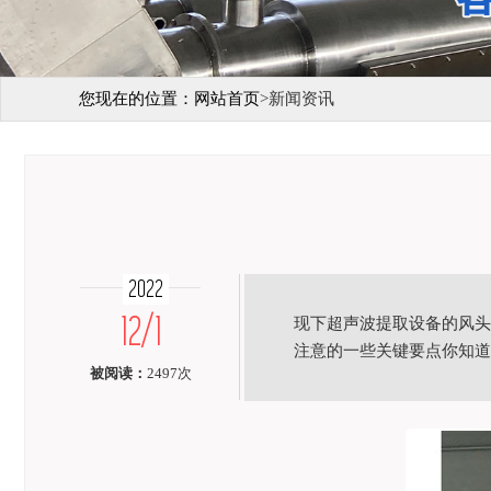
您现在的位置：
网站首页
>
新闻资讯
2022
12/1
现下超声波提取设备的风头
注意的一些关键要点你知道
被阅读：
2497次