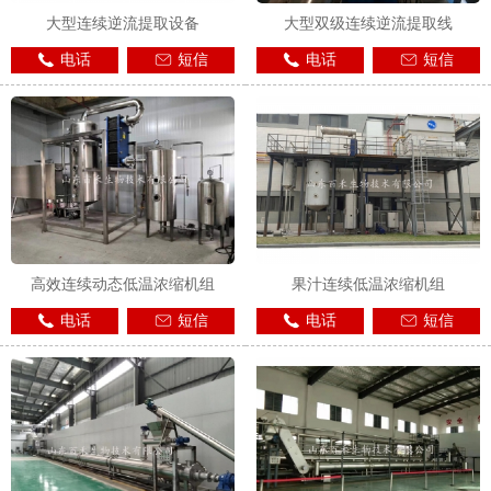
大型连续逆流提取设备
大型双级连续逆流提取线
电话
短信
电话
短信
高效连续动态低温浓缩机组
果汁连续低温浓缩机组
电话
短信
电话
短信