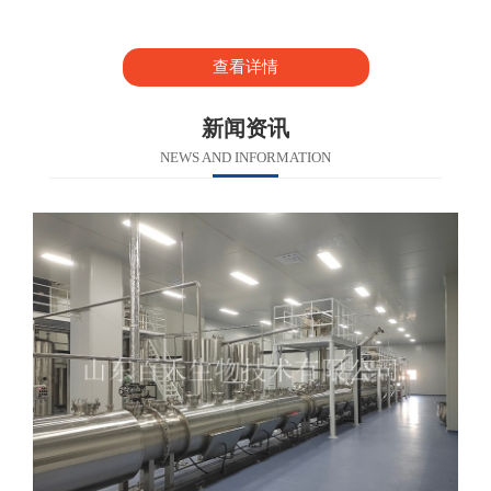
查看详情
新闻资讯
NEWS AND INFORMATION