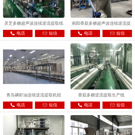
灵芝多糖超声波连续逆流提取线
南阳香菇多糖超声波连续逆流提
取线
电话
短信
电话
短信
青岛磷虾油连续逆流提取机组
香菇多糖逆流提取生产线
电话
短信
电话
短信