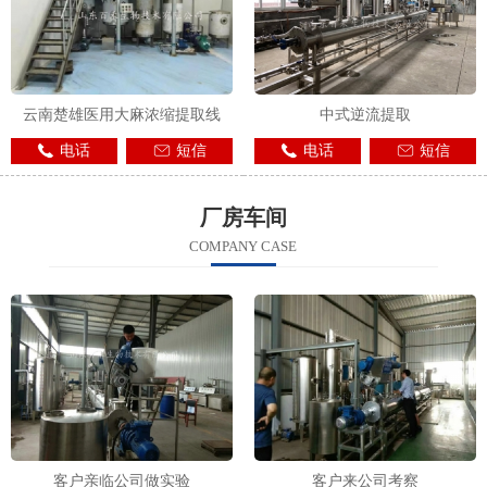
云南楚雄医用大麻浓缩提取线
中式逆流提取
电话
短信
电话
短信
厂房车间
COMPANY CASE
客户亲临公司做实验
客户来公司考察