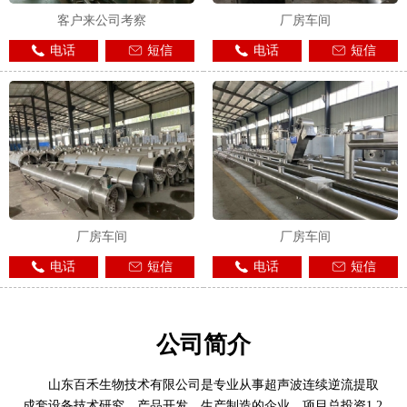
客户来公司考察
厂房车间
电话
短信
电话
短信
厂房车间
厂房车间
电话
短信
电话
短信
公司简介
山东百禾生物技术有限公司是专业从事超声波连续逆流提取
成套设备技术研究、产品开发、生产制造的企业。项目总投资1.2